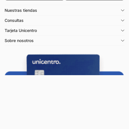
Nuestras tiendas
Consultas
Tarjeta Unicentro
Sobre nosotros