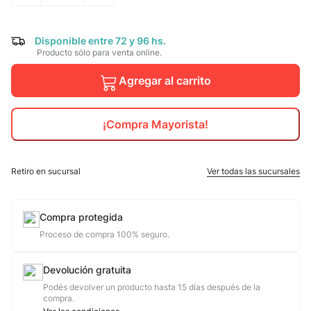
10
.
jdy
Disponible entre 72 y 96 hs.
Producto sólo para venta online.
Agregar al carrito
¡Compra Mayorista!
Retiro en sucursal
Ver todas las sucursales
Compra protegida
Proceso de compra 100% seguro.
Devolución gratuita
Podés devolver un producto hasta 15 días después de la
compra.