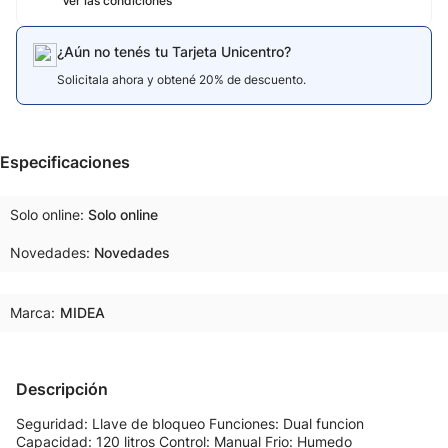
Ver las condiciones
¿Aún no tenés tu Tarjeta Unicentro?
Solicitala ahora y obtené 20% de descuento.
Especificaciones
Solo online
Solo online
Novedades
Novedades
Marca:
MIDEA
Descripción
Seguridad: Llave de bloqueo Funciones: Dual funcion
Capacidad: 120 litros Control: Manual Frio: Humedo