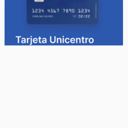
Política de privacidad
Política de cookies