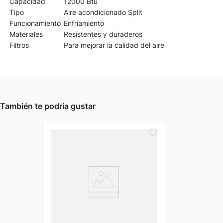
Capacidad
12000 Btu
Tipo
Aire acondicionado Split
Funcionamiento
Enfriamiento
Materiales
Resistentes y duraderos
Filtros
Para mejorar la calidad del aire
También te podría gustar