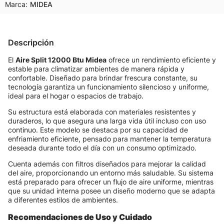
Marca:
MIDEA
Descripción
El
Aire Split 12000 Btu Midea
ofrece un rendimiento eficiente y
estable para climatizar ambientes de manera rápida y
confortable. Diseñado para brindar frescura constante, su
tecnología garantiza un funcionamiento silencioso y uniforme,
ideal para el hogar o espacios de trabajo.
Su estructura está elaborada con materiales resistentes y
duraderos, lo que asegura una larga vida útil incluso con uso
continuo. Este modelo se destaca por su capacidad de
enfriamiento eficiente, pensado para mantener la temperatura
deseada durante todo el día con un consumo optimizado.
Cuenta además con filtros diseñados para mejorar la calidad
del aire, proporcionando un entorno más saludable. Su sistema
está preparado para ofrecer un flujo de aire uniforme, mientras
que su unidad interna posee un diseño moderno que se adapta
a diferentes estilos de ambientes.
Recomendaciones de Uso y Cuidado