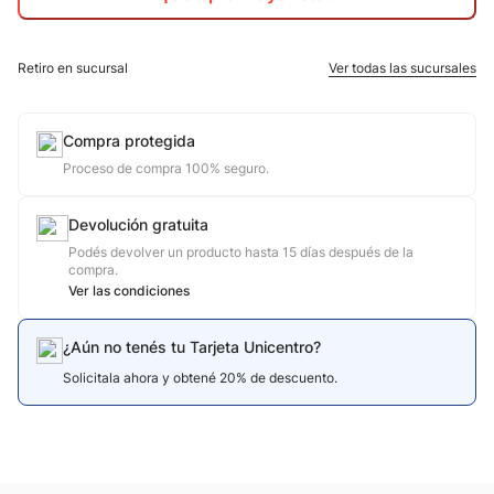
10
.
jdy
Retiro en sucursal
Ver todas las sucursales
Compra protegida
Proceso de compra 100% seguro.
Devolución gratuita
Podés devolver un producto hasta 15 días después de la
compra.
Ver las condiciones
¿Aún no tenés tu Tarjeta Unicentro?
Solicitala ahora y obtené 20% de descuento.