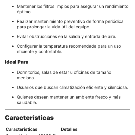
Mantener los filtros limpios para asegurar un rendimiento
óptimo.
Realizar mantenimiento preventivo de forma periódica
para prolongar la vida útil del equipo.
Evitar obstrucciones en la salida y entrada de aire.
Configurar la temperatura recomendada para un uso
eficiente y confortable.
Ideal Para
Dormitorios, salas de estar u oficinas de tamaño
mediano.
Usuarios que buscan climatización eficiente y silenciosa.
Quienes desean mantener un ambiente fresco y más
saludable.
Características
Características
Detalles