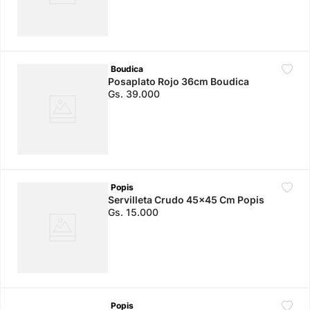
Boudica
Posaplato Rojo 36cm Boudica
Gs.
39
.
000
Popis
Servilleta Crudo 45x45 Cm Popis
Gs.
15
.
000
Popis