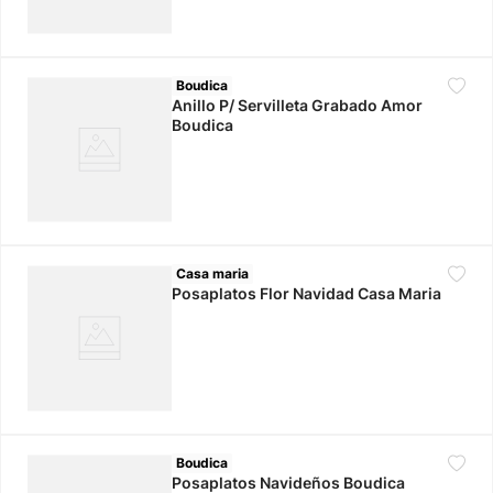
Boudica
Anillo P/ Servilleta Grabado Amor
Boudica
Casa maria
Posaplatos Flor Navidad Casa Maria
Boudica
Posaplatos Navideños Boudica