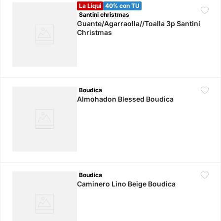
La Liqui
40% con TU
Santini christmas
Guante/Agarraolla//Toalla 3p Santini
Christmas
Boudica
Almohadon Blessed Boudica
Boudica
Caminero Lino Beige Boudica