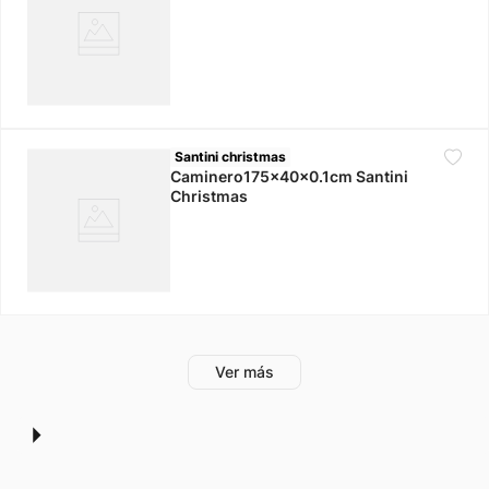
Santini christmas
Caminero175x40x0.1cm Santini
Christmas