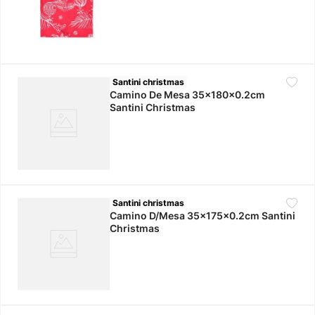
Santini christmas
Camino De Mesa 35x180x0.2cm
Santini Christmas
Santini christmas
Camino D/Mesa 35x175x0.2cm Santini
Christmas