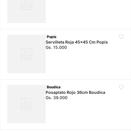
Popis
Servilleta Roja 45x45 Cm Popis
Gs.
15
.
000
Boudica
Posaplato Rojo 36cm Boudica
Gs.
39
.
000