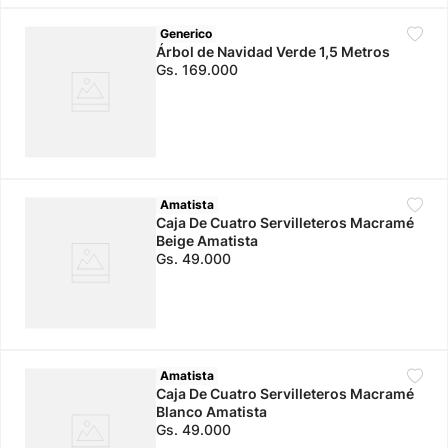
Generico
Árbol de Navidad Verde 1,5 Metros
Gs.
169
.
000
Amatista
Caja De Cuatro Servilleteros Macramé
Beige Amatista
Gs.
49
.
000
Amatista
Caja De Cuatro Servilleteros Macramé
Blanco Amatista
Gs.
49
.
000