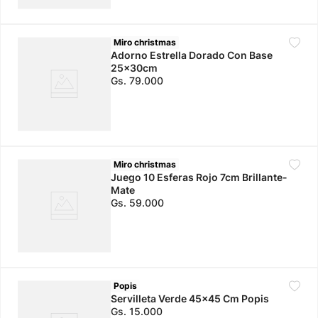
Miro christmas
Adorno Estrella Dorado Con Base
25x30cm
Gs.
79
.
000
Miro christmas
Juego 10 Esferas Rojo 7cm Brillante-
Mate
Gs.
59
.
000
Popis
Servilleta Verde 45x45 Cm Popis
Gs.
15
.
000