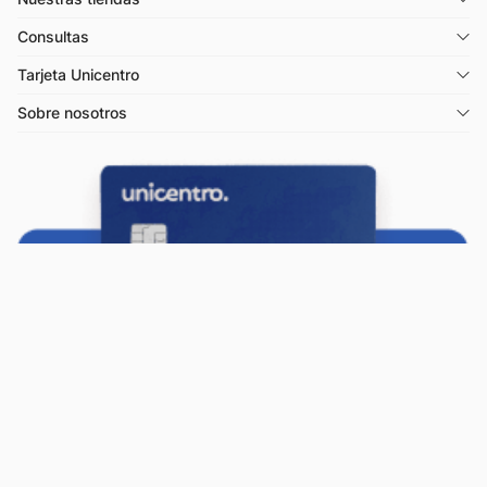
Consultas
Tarjeta Unicentro
Sobre nosotros