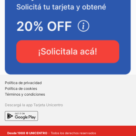
Política de privacidad
Política de cookies
Términos y condiciones
Descargá la app Tarjeta Unicentro
Desde 1988 © UNICENTRO
- Todos los derechos reservados