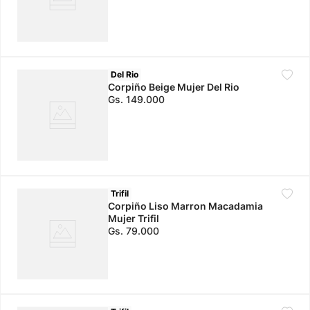
Del Rio
Corpiño Beige Mujer Del Rio
Gs.
149
.
000
Trifil
Corpiño Liso Marron Macadamia
Mujer Trifil
Gs.
79
.
000