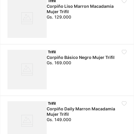
Trifil
Corpiño Liso Marron Macadamia
Mujer Trifil
Gs.
129
.
000
Trifil
Corpiño Básico Negro Mujer Trifil
Gs.
169
.
000
Trifil
Corpiño Daily Marron Macadamia
Mujer Trifil
Gs.
149
.
000