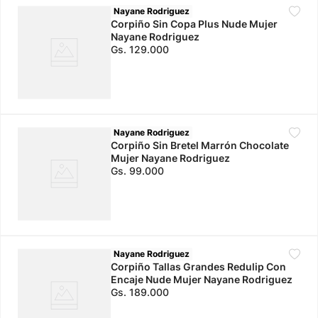
Nayane Rodriguez
Corpiño Sin Copa Plus Nude Mujer
Nayane Rodriguez
Gs.
129
.
000
Nayane Rodriguez
Corpiño Sin Bretel Marrón Chocolate
Mujer Nayane Rodriguez
Gs.
99
.
000
Nayane Rodriguez
Corpiño Tallas Grandes Redulip Con
Encaje Nude Mujer Nayane Rodriguez
Gs.
189
.
000