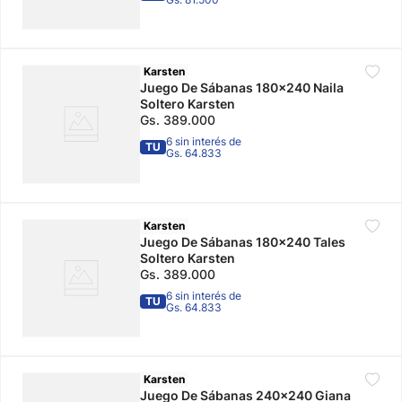
Karsten
Juego De Sábanas 180x240 Naila
Soltero Karsten
Gs.
389
.
000
6 sin interés de
TU
Gs. 64.833
Karsten
Juego De Sábanas 180x240 Tales
Soltero Karsten
Gs.
389
.
000
6 sin interés de
TU
Gs. 64.833
Karsten
Juego De Sábanas 240x240 Giana