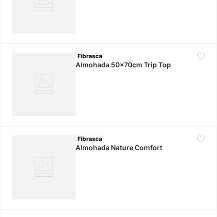
Fibrasca
Almohada 50x70cm Trip Top
Fibrasca
Almohada Nature Comfort