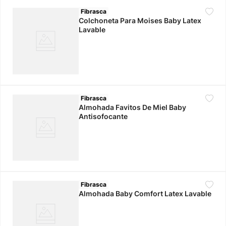
Fibrasca
Colchoneta Para Moises Baby Latex
Lavable
Fibrasca
Almohada Favitos De Miel Baby
Antisofocante
Fibrasca
Almohada Baby Comfort Latex Lavable