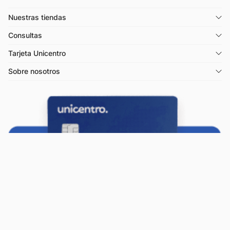
Nuestras tiendas
Consultas
Tarjeta Unicentro
Sobre nosotros