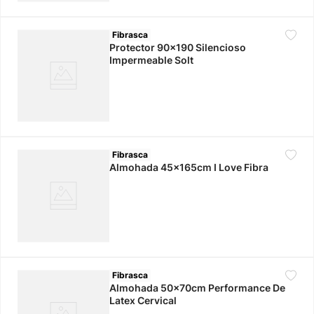
Fibrasca
Protector 90x190 Silencioso
Impermeable Solt
Fibrasca
Almohada 45x165cm I Love Fibra
Fibrasca
Almohada 50x70cm Performance De
Latex Cervical