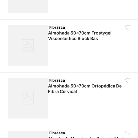
Fibrasca
Almohada 50x70cm Frostygel
Viscoelástico Block Bas
Fibrasca
Almohada 50x70cm Ortopédica De
Fibra Cervical
Fibrasca