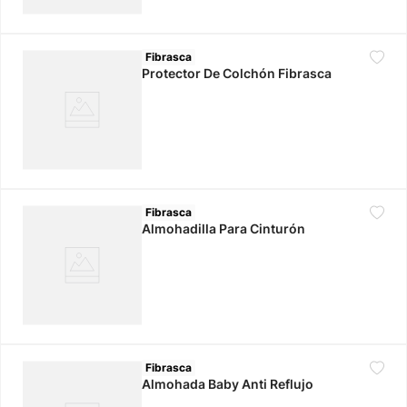
Fibrasca
Protector De Colchón Fibrasca
Fibrasca
Almohadilla Para Cinturón
Fibrasca
Almohada Baby Anti Reflujo