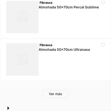
Fibrasca
Almohada 50x70cm Percal Sublime
Fibrasca
Almohada 50x70cm Ultranasa