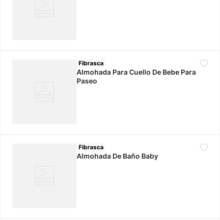
Fibrasca
Almohada Para Cuello De Bebe Para
Paseo
Fibrasca
Almohada De Baño Baby