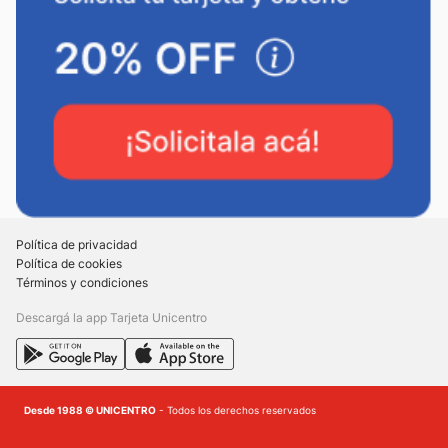
Política de privacidad
Política de cookies
Términos y condiciones
Descargá la app Tarjeta Unicentro
Desde 1988 © UNICENTRO
- Todos los derechos reservados