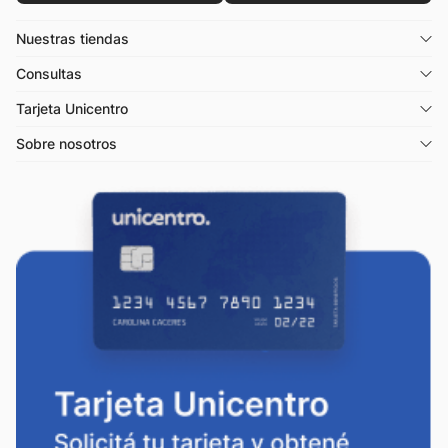
Nuestras tiendas
Consultas
Tarjeta Unicentro
Sobre nosotros