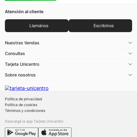
Atención al cliente
Llamános
Escribínos
Nuestras tiendas
Consultas
Tarjeta Unicentro
Sobre nosotros
Política de privacidad
Política de cookies
Términos y condiciones
Descargá la app Tarjeta Unicentro