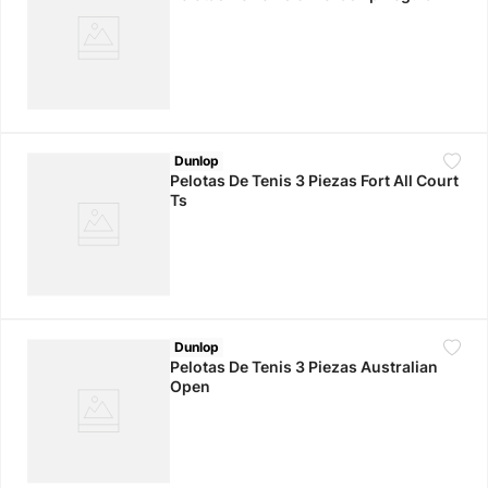
Dunlop
Pelotas De Tenis 3 Piezas Fort All Court
Ts
Dunlop
Pelotas De Tenis 3 Piezas Australian
Open