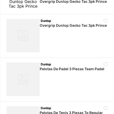
Overgrip Dunlop Gecko Tac 3pk Prince
10
.
calzado
Dunlop
Overgrip Dunlop Gecko Tac 3pk Prince
Dunlop
Pelotas De Padel 3 Piezas Team Padel
Dunlop
Pelotas De Tenis 3 Piezas Tp Regular