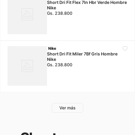
Short Dri Fit Flex 7In Hbr Verde Hombre
Nike
Gs.
238
.
800
Nike
Short Dri Fit Miler 7Bf Gris Hombre
Nike
Gs.
238
.
800