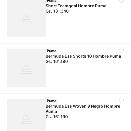
Puma
Short Teamgoal Hombre Puma
Gs.
131
.
340
Puma
Bermuda Ess Shorts 10 Hombre Puma
Gs.
161
.
190
Puma
Bermuda Ess Woven 9 Negro Hombre
Puma
Gs.
161
.
190