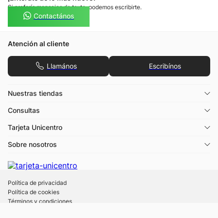
Si preferís mensajes de texto, podemos escribirte.
Contactános
Atención al cliente
Llamános
Escribínos
Nuestras tiendas
Consultas
Tarjeta Unicentro
Sobre nosotros
Política de privacidad
Política de cookies
Términos y condiciones