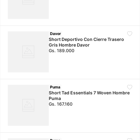
Davor
Short Deportivo Con Cierre Trasero
Gris Hombre Davor
Gs.
189
.
000
Puma
Short Tad Essentials 7 Woven Hombre
Puma
Gs.
167
.
160