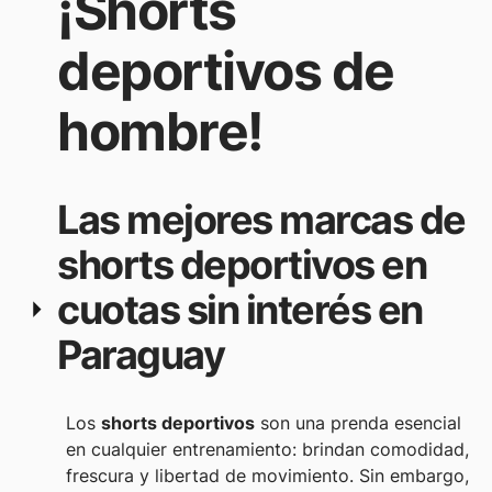
¡Shorts
deportivos de
hombre!
Las mejores marcas de
shorts deportivos en
cuotas sin interés en
Paraguay
Los
shorts deportivos
son una prenda esencial
en cualquier entrenamiento: brindan comodidad,
frescura y libertad de movimiento. Sin embargo,