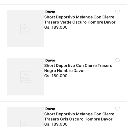
Davor
Short Deportivo Melange Con Cierre
Trasero Verde Oscuro Hombre Davor
Gs.
189
.
000
Davor
Short Deportivo Con Cierre Trasero
Negro Hombre Davor
Gs.
189
.
000
Davor
Short Deportivo Melange Con Cierre
Trasero Gris Oscuro Hombre Davor
Gs.
189
.
000