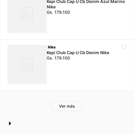
Kepi Club Cap U Cb Denim Azul Marino
Nike
Gs.
179
.
100
Nike
Kepi Club Cap U Cb Denim Nike
Gs.
179
.
100