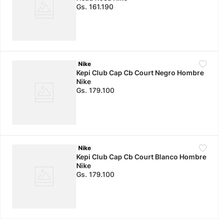
Gs.
161
.
190
Nike
Kepi Club Cap Cb Court Negro Hombre
Nike
Gs.
179
.
100
Nike
Kepi Club Cap Cb Court Blanco Hombre
Nike
Gs.
179
.
100