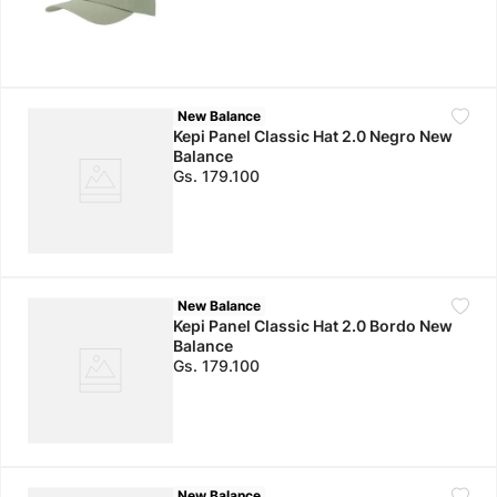
New Balance
Kepi Panel Classic Hat 2.0 Negro New
Balance
Gs.
179
.
100
New Balance
Kepi Panel Classic Hat 2.0 Bordo New
Balance
Gs.
179
.
100
New Balance