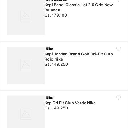
Kepi Panel Classic Hat 2.0 Gris New
Balance
Gs.
179
.
100
Nike
Kepi Jordan Brand Golf Dri-Fit Club
Rojo Nike
Gs.
149
.
250
Nike
Kep Dri Fit Club Verde Nike
Gs.
149
.
250