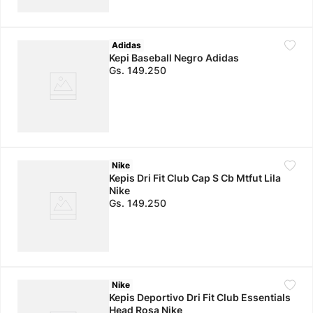
Adidas
Kepi Baseball Negro Adidas
Gs.
149
.
250
Nike
Kepis Dri Fit Club Cap S Cb Mtfut Lila
Nike
Gs.
149
.
250
Nike
Kepis Deportivo Dri Fit Club Essentials
Head Rosa Nike