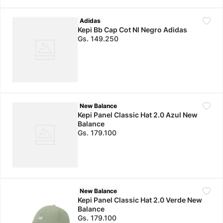
Adidas
Kepi Bb Cap Cot Nl Negro Adidas
Gs.
149
.
250
New Balance
Kepi Panel Classic Hat 2.0 Azul New
Balance
Gs.
179
.
100
New Balance
Kepi Panel Classic Hat 2.0 Verde New
Balance
Gs.
179
.
100