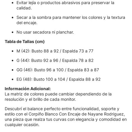
Evitar lejía o productos abrasivos para preservar la
calidad.
Secar a la sombra para mantener los colores y la textura
del encaje.
No usar secadora ni planchar.
Tabla de Tallas (cm)
M (42): Busto 88 a 92 / Espalda 73 a 77
G (44): Busto 92 a 96 / Espalda 78 a 82
GG (46): Busto 96 a 100 / Espalda 83 a 87
EG (48): Busto 100 a 104 / Espalda 88 a 92
Información Adicional:
La matriz de colores puede cambiar dependiendo de la
resolución y el brillo de cada monitor.
Descubrí el balance perfecto entre funcionalidad, soporte y
estilo con el Corpiño Blanco Con Encaje de Nayane Rodriguez,
una pieza que realza tus curvas con elegancia y comodidad en
cualquier ocasión.