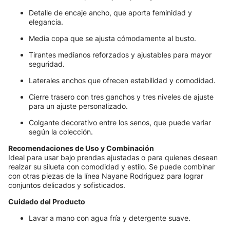
Detalle de encaje ancho, que aporta feminidad y
elegancia.
Media copa que se ajusta cómodamente al busto.
Tirantes medianos reforzados y ajustables para mayor
seguridad.
Laterales anchos que ofrecen estabilidad y comodidad.
Cierre trasero con tres ganchos y tres niveles de ajuste
para un ajuste personalizado.
Colgante decorativo entre los senos, que puede variar
según la colección.
Recomendaciones de Uso y Combinación
Ideal para usar bajo prendas ajustadas o para quienes desean
realzar su silueta con comodidad y estilo. Se puede combinar
con otras piezas de la línea Nayane Rodriguez para lograr
conjuntos delicados y sofisticados.
Cuidado del Producto
Lavar a mano con agua fría y detergente suave.