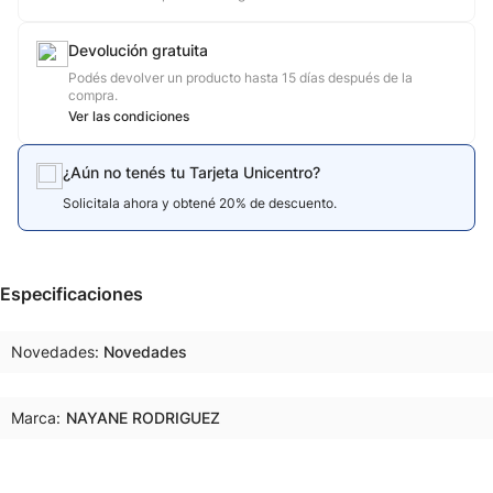
Devolución gratuita
Podés devolver un producto hasta 15 días después de la
compra.
Ver las condiciones
¿Aún no tenés tu Tarjeta Unicentro?
Solicitala ahora y obtené 20% de descuento.
Especificaciones
Novedades
Novedades
Marca:
NAYANE RODRIGUEZ