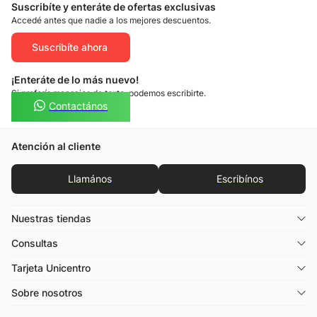
Suscribíte y enteráte de ofertas exclusivas
Accedé antes que nadie a los mejores descuentos.
Suscribíte ahora
¡Enteráte de lo más nuevo!
Si preferís mensajes de texto, podemos escribirte.
Contactános
Atención al cliente
Llamános
Escribínos
Nuestras tiendas
Consultas
Tarjeta Unicentro
Sobre nosotros