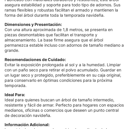
asegura estabilidad y soporte para todo tipo de adornos. Sus
ramas flexibles y robustas facilitan el armado y mantienen la
forma del árbol durante toda la temporada navideña.
Dimensiones y Presentación:
Con una altura aproximada de 1,8 metros, se presenta en
piezas desmontables que facilitan el transporte y
almacenamiento. La base firme asegura que el árbol
permanezca estable incluso con adornos de tamaño mediano a
grande.
Recomendaciones de Cuidado:
Evitar la exposición prolongada al sol y a la humedad. Limpiar
con un paño seco para retirar el polvo acumulado. Guardar en
un lugar seco y protegido, preferiblemente en su caja original,
para conservarlo en óptimas condiciones para la próxima
temporada.
Ideal Para:
Ideal para quienes buscan un árbol de tamaño intermedio,
resistente y fácil de armar. Perfecto para hogares con espacios
medianos, oficinas o comercios que deseen un punto central
de decoración navideña.
Información Adicional: