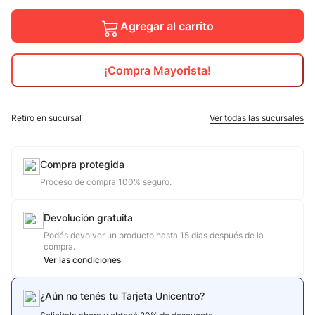
10
.
adidas mujer
Agregar al carrito
¡Compra Mayorista!
Retiro en sucursal
Ver todas las sucursales
Compra protegida
Proceso de compra 100% seguro.
Devolución gratuita
Podés devolver un producto hasta 15 días después de la
compra.
Ver las condiciones
¿Aún no tenés tu Tarjeta Unicentro?