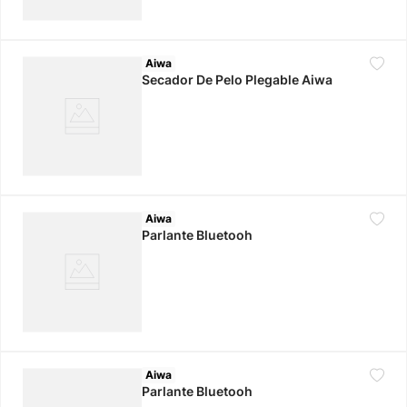
Aiwa
Secador De Pelo Plegable Aiwa
Aiwa
Parlante Bluetooh
Aiwa
Parlante Bluetooh