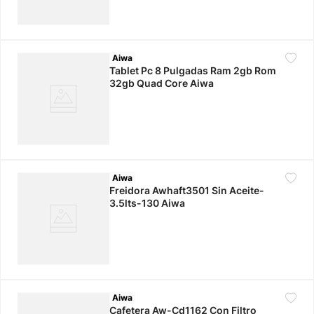
Aiwa
Tablet Pc 8 Pulgadas Ram 2gb Rom
32gb Quad Core Aiwa
Aiwa
Freidora Awhaft3501 Sin Aceite-
3.5lts-130 Aiwa
Aiwa
Cafetera Aw-Cd1162 Con Filtro