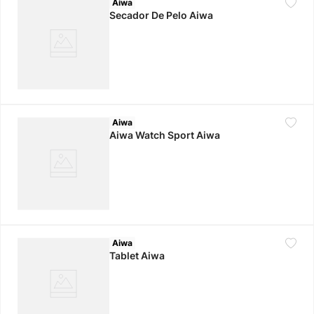
Aiwa
Secador De Pelo Aiwa
Aiwa
Aiwa Watch Sport Aiwa
Aiwa
Tablet Aiwa