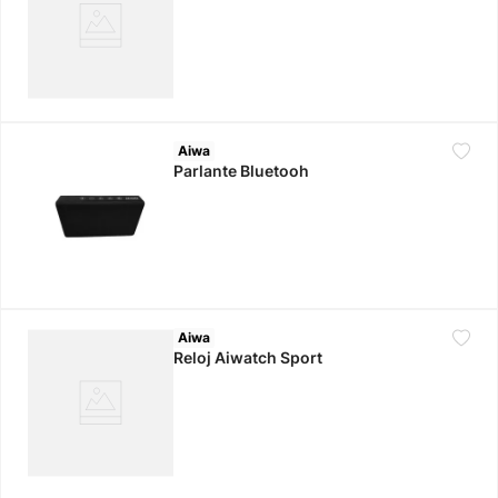
Aiwa
Parlante Bluetooh
Aiwa
Reloj Aiwatch Sport