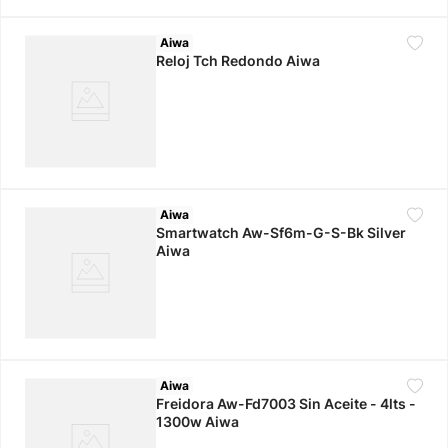
Aiwa
Reloj Tch Redondo Aiwa
Aiwa
Smartwatch Aw-Sf6m-G-S-Bk Silver
Aiwa
Aiwa
Freidora Aw-Fd7003 Sin Aceite - 4lts -
1300w Aiwa