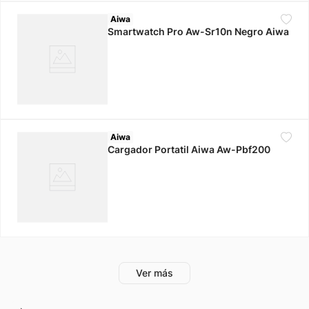
Aiwa
Smartwatch Pro Aw-Sr10n Negro Aiwa
Aiwa
Cargador Portatil Aiwa Aw-Pbf200