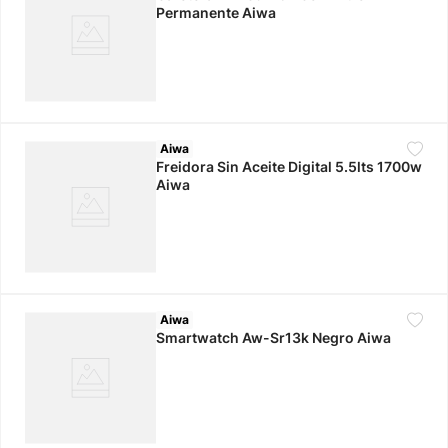
Permanente Aiwa
Aiwa
Freidora Sin Aceite Digital 5.5lts 1700w
Aiwa
Aiwa
Smartwatch Aw-Sr13k Negro Aiwa