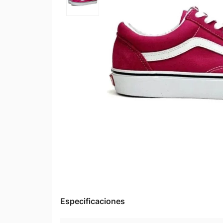
Especificaciones