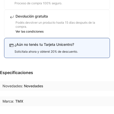
Proceso de compra 100% seguro.
Devolución gratuita
Podés devolver un producto hasta 15 días después de la
compra.
Ver las condiciones
¿Aún no tenés tu Tarjeta Unicentro?
Solicitala ahora y obtené 20% de descuento.
Especificaciones
Novedades
Novedades
Marca:
TMX