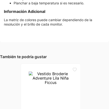
Planchar a baja temperatura si es necesario.
Información Adicional
La matriz de colores puede cambiar dependiendo de la
resolución y el brillo de cada monitor.
También te podría gustar