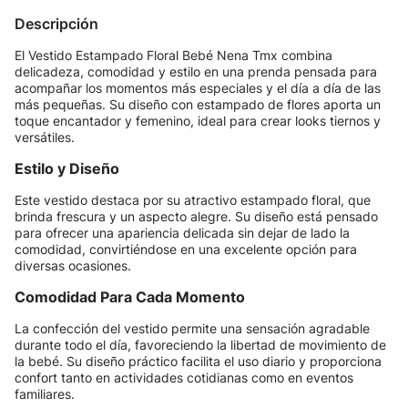
Descripción
El Vestido Estampado Floral Bebé Nena Tmx combina
delicadeza, comodidad y estilo en una prenda pensada para
acompañar los momentos más especiales y el día a día de las
más pequeñas. Su diseño con estampado de flores aporta un
toque encantador y femenino, ideal para crear looks tiernos y
versátiles.
Estilo y Diseño
Este vestido destaca por su atractivo estampado floral, que
brinda frescura y un aspecto alegre. Su diseño está pensado
para ofrecer una apariencia delicada sin dejar de lado la
comodidad, convirtiéndose en una excelente opción para
diversas ocasiones.
Comodidad Para Cada Momento
La confección del vestido permite una sensación agradable
durante todo el día, favoreciendo la libertad de movimiento de
la bebé. Su diseño práctico facilita el uso diario y proporciona
confort tanto en actividades cotidianas como en eventos
familiares.