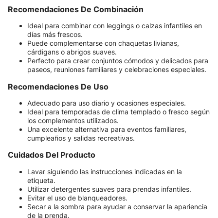
Recomendaciones De Combinación
Ideal para combinar con leggings o calzas infantiles en
días más frescos.
Puede complementarse con chaquetas livianas,
cárdigans o abrigos suaves.
Perfecto para crear conjuntos cómodos y delicados para
paseos, reuniones familiares y celebraciones especiales.
Recomendaciones De Uso
Adecuado para uso diario y ocasiones especiales.
Ideal para temporadas de clima templado o fresco según
los complementos utilizados.
Una excelente alternativa para eventos familiares,
cumpleaños y salidas recreativas.
Cuidados Del Producto
Lavar siguiendo las instrucciones indicadas en la
etiqueta.
Utilizar detergentes suaves para prendas infantiles.
Evitar el uso de blanqueadores.
Secar a la sombra para ayudar a conservar la apariencia
de la prenda.