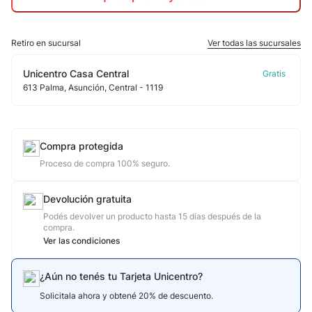
10
.
calzado
Retiro en sucursal
Ver todas las sucursales
Unicentro Casa Central
613
Palma
, Asunción
, Central
- 1119
Compra protegida
Proceso de compra 100% seguro.
Devolución gratuita
Podés devolver un producto hasta 15 días después de la
compra.
Ver las condiciones
¿Aún no tenés tu Tarjeta Unicentro?
Solicitala ahora y obtené 20% de descuento.