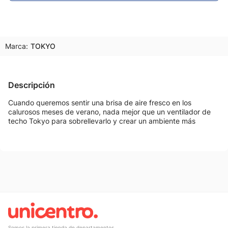
Marca:
TOKYO
Descripción
Cuando queremos sentir una brisa de aire fresco en los
calurosos meses de verano, nada mejor que un ventilador de
techo Tokyo para sobrellevarlo y crear un ambiente más
Somos la primera tienda de departamentos