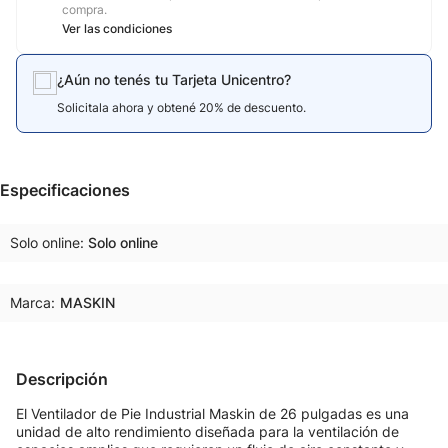
compra.
Ver las condiciones
¿Aún no tenés tu Tarjeta Unicentro?
Solicitala ahora y obtené 20% de descuento.
Especificaciones
Solo online
Solo online
Marca:
MASKIN
Descripción
El Ventilador de Pie Industrial Maskin de 26 pulgadas es una
unidad de alto rendimiento diseñada para la ventilación de