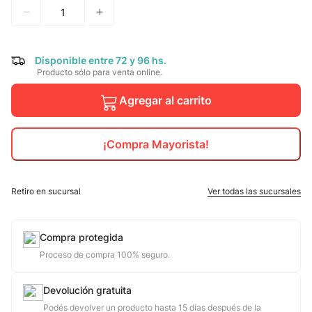
10
.
jdy
Disponible entre 72 y 96 hs.
Producto sólo para venta online.
Agregar al carrito
¡Compra Mayorista!
Retiro en sucursal
Ver todas las sucursales
Compra protegida
Proceso de compra 100% seguro.
Devolución gratuita
Podés devolver un producto hasta 15 días después de la