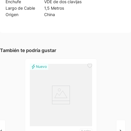
Enchufe
VDE de dos clavijas
Largo de Cable
1,5 Metros
Origen
China
También te podría gustar