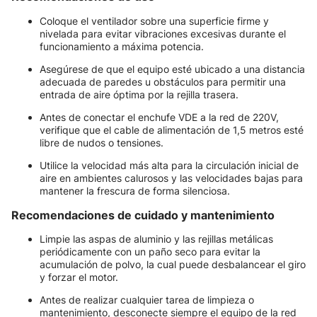
Coloque el ventilador sobre una superficie firme y
nivelada para evitar vibraciones excesivas durante el
funcionamiento a máxima potencia.
Asegúrese de que el equipo esté ubicado a una distancia
adecuada de paredes u obstáculos para permitir una
entrada de aire óptima por la rejilla trasera.
Antes de conectar el enchufe VDE a la red de 220V,
verifique que el cable de alimentación de 1,5 metros esté
libre de nudos o tensiones.
Utilice la velocidad más alta para la circulación inicial de
aire en ambientes calurosos y las velocidades bajas para
mantener la frescura de forma silenciosa.
Recomendaciones de cuidado y mantenimiento
Limpie las aspas de aluminio y las rejillas metálicas
periódicamente con un paño seco para evitar la
acumulación de polvo, la cual puede desbalancear el giro
y forzar el motor.
Antes de realizar cualquier tarea de limpieza o
mantenimiento, desconecte siempre el equipo de la red