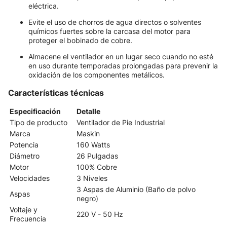
eléctrica.
Evite el uso de chorros de agua directos o solventes
químicos fuertes sobre la carcasa del motor para
proteger el bobinado de cobre.
Almacene el ventilador en un lugar seco cuando no esté
en uso durante temporadas prolongadas para prevenir la
oxidación de los componentes metálicos.
Características técnicas
Especificación
Detalle
Tipo de producto
Ventilador de Pie Industrial
Marca
Maskin
Potencia
160 Watts
Diámetro
26 Pulgadas
Motor
100% Cobre
Velocidades
3 Niveles
3 Aspas de Aluminio (Baño de polvo
Aspas
negro)
Voltaje y
220 V - 50 Hz
Frecuencia