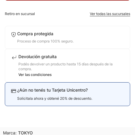
10
.
nike
Retiro en sucursal
Ver todas las sucursales
Compra protegida
Proceso de compra 100% seguro.
Devolución gratuita
Podés devolver un producto hasta 15 días después de la
compra.
Ver las condiciones
¿Aún no tenés tu Tarjeta Unicentro?
Solicitala ahora y obtené 20% de descuento.
Marca:
TOKYO