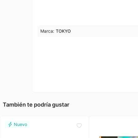
Marca:
TOKYO
También te podría gustar