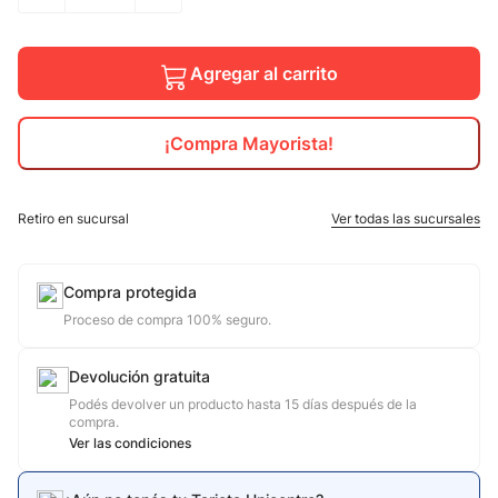
10
.
calzado
Agregar al carrito
¡Compra Mayorista!
Retiro en sucursal
Ver todas las sucursales
Compra protegida
Proceso de compra 100% seguro.
Devolución gratuita
Podés devolver un producto hasta 15 días después de la
compra.
Ver las condiciones