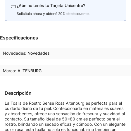
¿Aún no tenés tu Tarjeta Unicentro?
Solicitala ahora y obtené 20% de descuento.
Especificaciones
Novedades
Novedades
Marca:
ALTENBURG
Descripción
La Toalla de Rostro Sense Rosa Altenburg es perfecta para el
cuidado diario de tu piel. Confeccionada en materiales suaves
y absorbentes, ofrece una sensación de frescura y suavidad al
contacto. Su tamaño ideal de 50x80 cm es perfecto para el
rostro, brindando un secado eficaz y cómodo. Con un elegante
color rosa, esta toalla no solo es funcional, sino también un