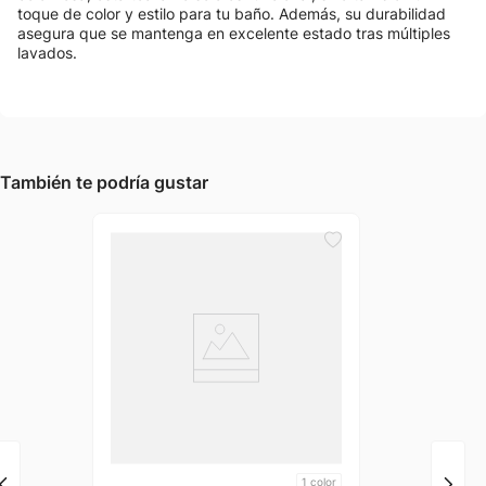
toque de color y estilo para tu baño. Además, su durabilidad
asegura que se mantenga en excelente estado tras múltiples
lavados.
También te podría gustar
1
color