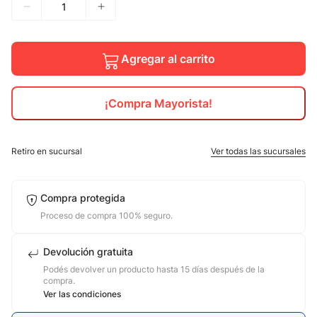
10
.
calzado
Agregar al carrito
¡Compra Mayorista!
Retiro en sucursal
Ver todas las sucursales
Compra protegida
Proceso de compra 100% seguro.
Devolución gratuita
Podés devolver un producto hasta 15 días después de la
compra.
Ver las condiciones