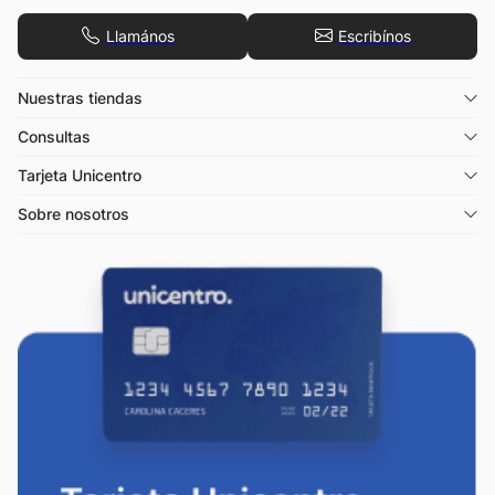
Llamános
Escribínos
Nuestras tiendas
Consultas
Tarjeta Unicentro
Sobre nosotros