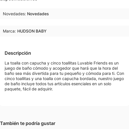
Novedades
Novedades
Marca:
HUDSON BABY
Descripción
La toalla con capucha y cinco toallitas Luvable Friends es un
juego de baño cómodo y acogedor que hará que la hora del
baño sea más divertida para tu pequeño y cómoda para ti. Con
cinco toallitas y una toalla con capucha bordada, nuestro juego
de baño incluye todos tus artículos esenciales en un solo
paquete, fácil de adquirir.
También te podría gustar