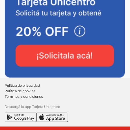
Política de privacidad
Política de cookies
Términos y condiciones
Descargá la app Tarjeta Unicentro