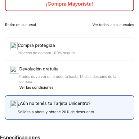
¡Compra Mayorista!
10
.
jdy
Retiro en sucursal
Ver todas las sucursales
Compra protegida
Proceso de compra 100% seguro.
Devolución gratuita
Podés devolver un producto hasta 15 días después de la
compra.
Ver las condiciones
¿Aún no tenés tu Tarjeta Unicentro?
Solicitala ahora y obtené 20% de descuento.
Especificaciones