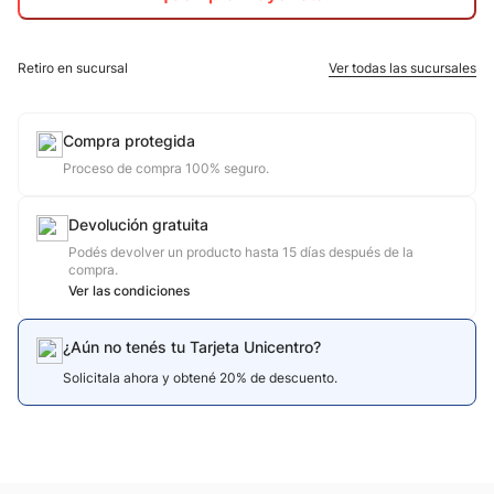
10
.
calzado
Retiro en sucursal
Ver todas las sucursales
Compra protegida
Proceso de compra 100% seguro.
Devolución gratuita
Podés devolver un producto hasta 15 días después de la
compra.
Ver las condiciones
¿Aún no tenés tu Tarjeta Unicentro?
Solicitala ahora y obtené 20% de descuento.