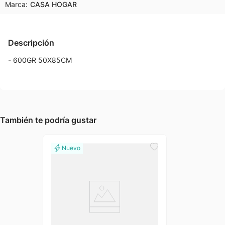
Marca:
CASA HOGAR
Descripción
- 600GR 50X85CM
También te podría gustar