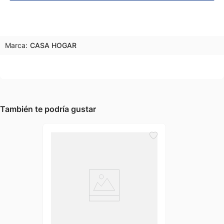
Marca:
CASA HOGAR
También te podría gustar