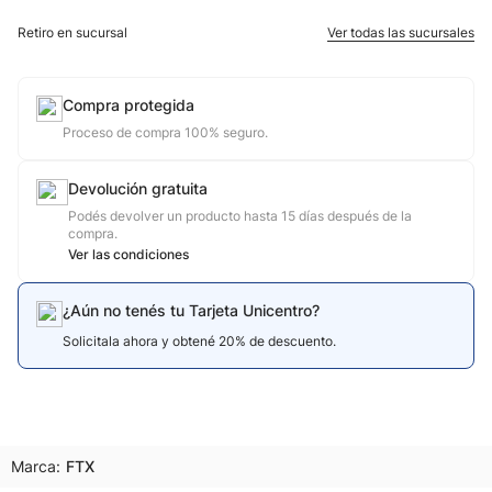
Retiro en sucursal
Ver todas las sucursales
Compra protegida
Proceso de compra 100% seguro.
Devolución gratuita
Podés devolver un producto hasta 15 días después de la
compra.
Ver las condiciones
¿Aún no tenés tu Tarjeta Unicentro?
Solicitala ahora y obtené 20% de descuento.
Marca:
FTX