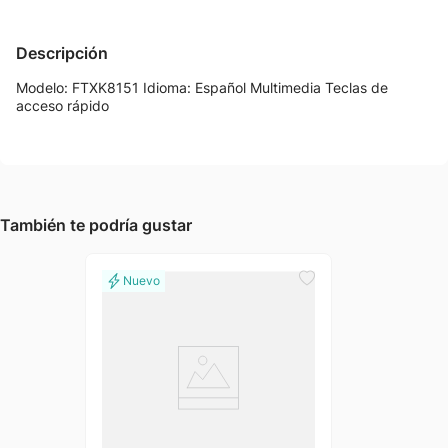
Descripción
Modelo: FTXK8151 Idioma: Español Multimedia Teclas de
acceso rápido
También te podría gustar