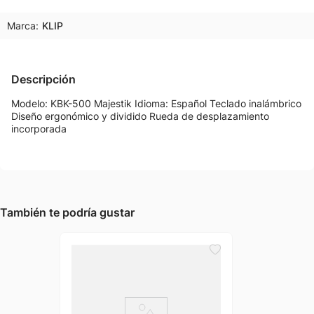
Marca:
KLIP
Descripción
Modelo: KBK-500 Majestik Idioma: Español Teclado inalámbrico
Diseño ergonómico y dividido Rueda de desplazamiento
incorporada
También te podría gustar