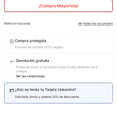
¡Compra Mayorista!
10
.
jdy
Retiro en sucursal
Ver todas las sucursales
Compra protegida
Proceso de compra 100% seguro.
Devolución gratuita
Podés devolver un producto hasta 15 días después de la
compra.
Ver las condiciones
¿Aún no tenés tu Tarjeta Unicentro?
Solicitala ahora y obtené 20% de descuento.