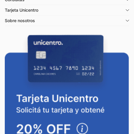
Tarjeta Unicentro
Sobre nosotros