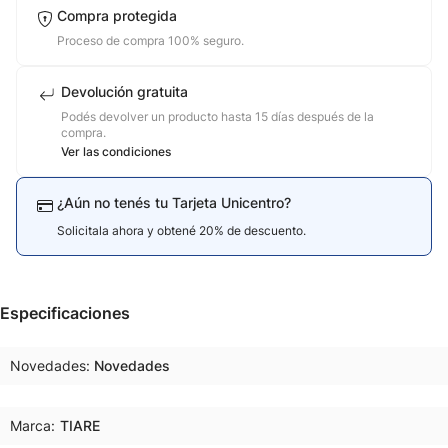
Compra protegida
Proceso de compra 100% seguro.
Devolución gratuita
Podés devolver un producto hasta 15 días después de la
compra.
Ver las condiciones
¿Aún no tenés tu Tarjeta Unicentro?
Solicitala ahora y obtené 20% de descuento.
Especificaciones
Novedades
Novedades
Marca:
TIARE