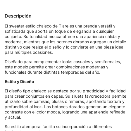
Descripción
El sweater estilo chaleco de Tiare es una prenda versátil y
sofisticada que aporta un toque de elegancia a cualquier
conjunto. Su tonalidad mocca ofrece una apariencia cálida y
moderna, mientras que los botones dorados agregan un detalle
distintivo que realza el diseño y lo convierte en una pieza ideal
para múltiples ocasiones.
Diseñado para complementar looks casuales y semiformales,
este modelo permite crear combinaciones modernas y
funcionales durante distintas temporadas del año.
Estilo y Diseño
El diseño tipo chaleco se destaca por su practicidad y facilidad
para crear conjuntos en capas. Su silueta favorecedora permite
utilizarlo sobre camisas, blusas o remeras, aportando textura y
profundidad al look. Los botones dorados generan un elegante
contraste con el color mocca, logrando una apariencia refinada
y actual.
Su estilo atemporal facilita su incorporación a diferentes