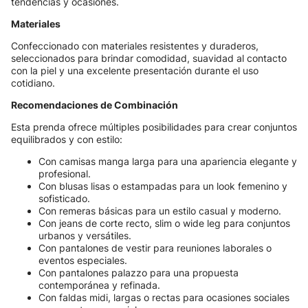
tendencias y ocasiones.
Materiales
Confeccionado con materiales resistentes y duraderos,
seleccionados para brindar comodidad, suavidad al contacto
con la piel y una excelente presentación durante el uso
cotidiano.
Recomendaciones de Combinación
Esta prenda ofrece múltiples posibilidades para crear conjuntos
equilibrados y con estilo:
Con camisas manga larga para una apariencia elegante y
profesional.
Con blusas lisas o estampadas para un look femenino y
sofisticado.
Con remeras básicas para un estilo casual y moderno.
Con jeans de corte recto, slim o wide leg para conjuntos
urbanos y versátiles.
Con pantalones de vestir para reuniones laborales o
eventos especiales.
Con pantalones palazzo para una propuesta
contemporánea y refinada.
Con faldas midi, largas o rectas para ocasiones sociales