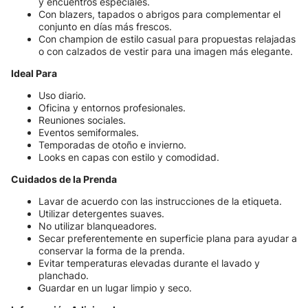
y encuentros especiales.
Con blazers, tapados o abrigos para complementar el
conjunto en días más frescos.
Con champion de estilo casual para propuestas relajadas
o con calzados de vestir para una imagen más elegante.
Ideal Para
Uso diario.
Oficina y entornos profesionales.
Reuniones sociales.
Eventos semiformales.
Temporadas de otoño e invierno.
Looks en capas con estilo y comodidad.
Cuidados de la Prenda
Lavar de acuerdo con las instrucciones de la etiqueta.
Utilizar detergentes suaves.
No utilizar blanqueadores.
Secar preferentemente en superficie plana para ayudar a
conservar la forma de la prenda.
Evitar temperaturas elevadas durante el lavado y
planchado.
Guardar en un lugar limpio y seco.