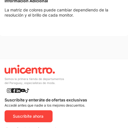
Información Adicional
La matriz de colores puede cambiar dependiendo de la
resolución y el brillo de cada monitor.
También te podría gustar