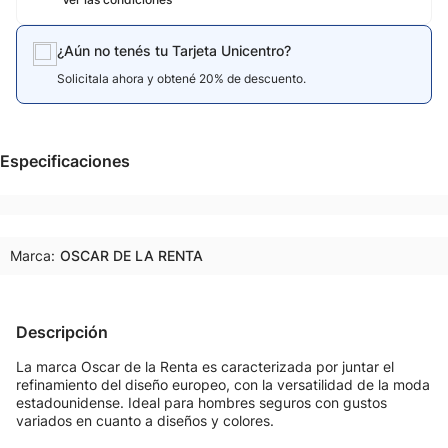
¿Aún no tenés tu Tarjeta Unicentro?
Solicitala ahora y obtené 20% de descuento.
Especificaciones
Marca:
OSCAR DE LA RENTA
Descripción
La marca Oscar de la Renta es caracterizada por juntar el
refinamiento del diseño europeo, con la versatilidad de la moda
estadounidense. Ideal para hombres seguros con gustos
variados en cuanto a diseños y colores.