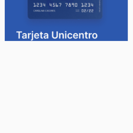
Política de privacidad
Política de cookies
Términos y condiciones