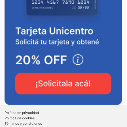
Política de privacidad
Política de cookies
Términos y condiciones