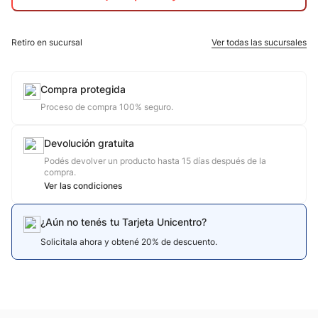
10
.
jdy
Retiro en sucursal
Ver todas las sucursales
Compra protegida
Proceso de compra 100% seguro.
Devolución gratuita
Podés devolver un producto hasta 15 días después de la
compra.
Ver las condiciones
¿Aún no tenés tu Tarjeta Unicentro?
Solicitala ahora y obtené 20% de descuento.