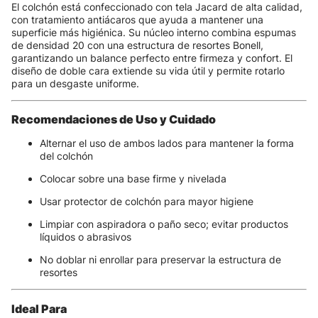
El colchón está confeccionado con tela Jacard de alta calidad,
con tratamiento antiácaros que ayuda a mantener una
superficie más higiénica. Su núcleo interno combina espumas
de densidad 20 con una estructura de resortes Bonell,
garantizando un balance perfecto entre firmeza y confort. El
diseño de doble cara extiende su vida útil y permite rotarlo
para un desgaste uniforme.
Recomendaciones de Uso y Cuidado
Alternar el uso de ambos lados para mantener la forma
del colchón
Colocar sobre una base firme y nivelada
Usar protector de colchón para mayor higiene
Limpiar con aspiradora o paño seco; evitar productos
líquidos o abrasivos
No doblar ni enrollar para preservar la estructura de
resortes
Ideal Para