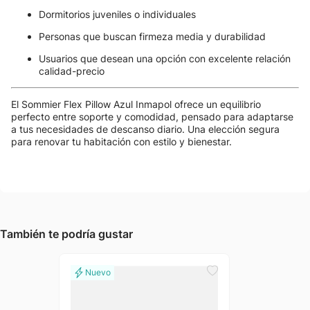
Dormitorios juveniles o individuales
Personas que buscan firmeza media y durabilidad
Usuarios que desean una opción con excelente relación
calidad-precio
El Sommier Flex Pillow Azul Inmapol ofrece un equilibrio
perfecto entre soporte y comodidad, pensado para adaptarse
a tus necesidades de descanso diario. Una elección segura
para renovar tu habitación con estilo y bienestar.
También te podría gustar