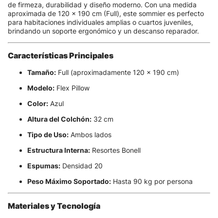
de firmeza, durabilidad y diseño moderno. Con una medida
aproximada de 120 x 190 cm (Full), este sommier es perfecto
para habitaciones individuales amplias o cuartos juveniles,
brindando un soporte ergonómico y un descanso reparador.
Características Principales
Tamaño:
Full (aproximadamente 120 x 190 cm)
Modelo:
Flex Pillow
Color:
Azul
Altura del Colchón:
32 cm
Tipo de Uso:
Ambos lados
Estructura Interna:
Resortes Bonell
Espumas:
Densidad 20
Peso Máximo Soportado:
Hasta 90 kg por persona
Materiales y Tecnología