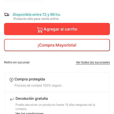
10
.
nike
Disponible entre 72 y 96 hs.
Producto sólo para venta online.
Agregar al carrito
¡Compra Mayorista!
Retiro en sucursal
Ver todas las sucursales
Compra protegida
Proceso de compra 100% seguro.
Devolución gratuita
Podés devolver un producto hasta 15 días después de la
compra.
Ver las condiciones