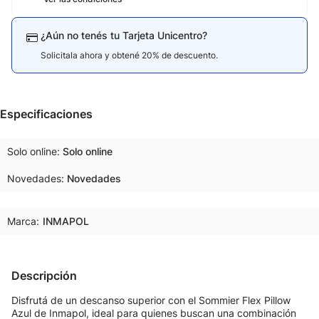
¿Aún no tenés tu Tarjeta Unicentro?
Solicitala ahora y obtené 20% de descuento.
Especificaciones
Solo online
Solo online
Novedades
Novedades
Marca:
INMAPOL
Descripción
Disfrutá de un descanso superior con el Sommier Flex Pillow
Azul de Inmapol, ideal para quienes buscan una combinación