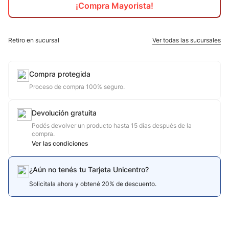
¡Compra Mayorista!
10
.
calzado
Retiro en sucursal
Ver todas las sucursales
Compra protegida
Proceso de compra 100% seguro.
Devolución gratuita
Podés devolver un producto hasta 15 días después de la
compra.
Ver las condiciones
¿Aún no tenés tu Tarjeta Unicentro?
Solicitala ahora y obtené 20% de descuento.