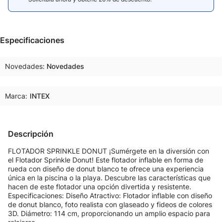
Especificaciones
Novedades
Novedades
Marca:
INTEX
Descripción
FLOTADOR SPRINKLE DONUT ¡Sumérgete en la diversión con
el Flotador Sprinkle Donut! Este flotador inflable en forma de
rueda con diseño de donut blanco te ofrece una experiencia
única en la piscina o la playa. Descubre las características que
hacen de este flotador una opción divertida y resistente.
Especificaciones: Diseño Atractivo: Flotador inflable con diseño
de donut blanco, foto realista con glaseado y fideos de colores
3D. Diámetro: 114 cm, proporcionando un amplio espacio para