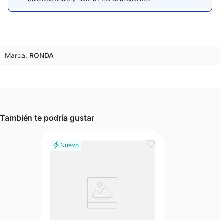
Marca:
RONDA
También te podría gustar