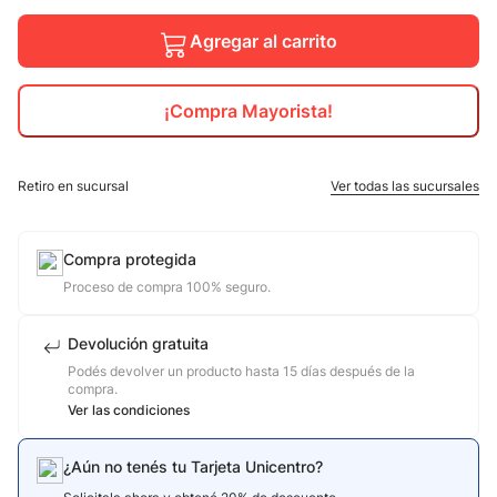
10
.
calzado
Agregar al carrito
¡Compra Mayorista!
Retiro en sucursal
Ver todas las sucursales
Compra protegida
Proceso de compra 100% seguro.
Devolución gratuita
Podés devolver un producto hasta 15 días después de la
compra.
Ver las condiciones
¿Aún no tenés tu Tarjeta Unicentro?