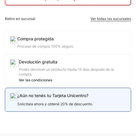
10
.
jdy
Retiro en sucursal
Ver todas las sucursales
Compra protegida
Proceso de compra 100% seguro.
Devolución gratuita
Podés devolver un producto hasta 15 días después de la
compra.
Ver las condiciones
¿Aún no tenés tu Tarjeta Unicentro?
Solicitala ahora y obtené 20% de descuento.