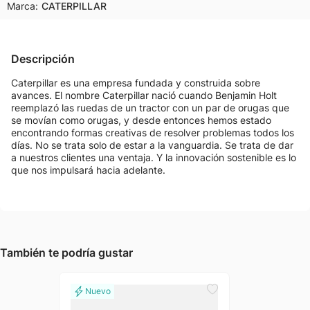
Marca:
CATERPILLAR
Descripción
Caterpillar es una empresa fundada y construida sobre
avances. El nombre Caterpillar nació cuando Benjamin Holt
reemplazó las ruedas de un tractor con un par de orugas que
se movían como orugas, y desde entonces hemos estado
encontrando formas creativas de resolver problemas todos los
días. No se trata solo de estar a la vanguardia. Se trata de dar
a nuestros clientes una ventaja. Y la innovación sostenible es lo
que nos impulsará hacia adelante.
También te podría gustar