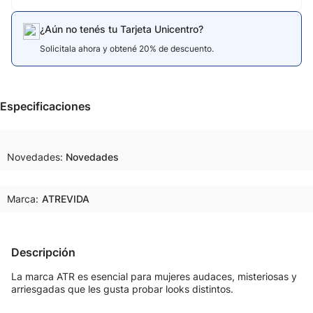
¿Aún no tenés tu Tarjeta Unicentro?
Solicitala ahora y obtené 20% de descuento.
Especificaciones
Novedades
Novedades
Marca:
ATREVIDA
Descripción
La marca ATR es esencial para mujeres audaces, misteriosas y
arriesgadas que les gusta probar looks distintos.