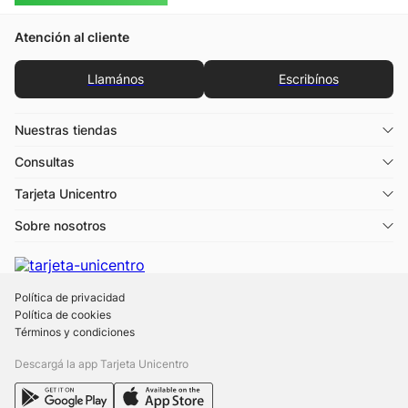
Atención al cliente
Llamános
Escribínos
Nuestras tiendas
Consultas
Tarjeta Unicentro
Sobre nosotros
Política de privacidad
Política de cookies
Términos y condiciones
Descargá la app Tarjeta Unicentro