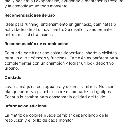
piel y acelera su evaporación, ayudando a mantener la frescura
y la comodidad en todo momento.
Recomendaciones de uso
Ideal para running, entrenamiento en gimnasio, caminatas o
actividades de alto movimiento. Su diseño liviano permite
entrenar sin distracciones.
Recomendación de combinación
Se puede combinar con calzas deportivas, shorts o ciclistas
para un outfit cómodo y funcional. También es perfecta para
complementar con un champion y lograr un look deportivo
urbano.
Cuidado
Lavar a máquina con agua fría y colores similares. No usar
blanqueador. No planchar sobre estampados o logotipos.
Secar a la sombra para conservar la calidad del tejido.
Información adicional
La matriz de colores puede cambiar dependiendo de la
resolución y el brillo de cada monitor.