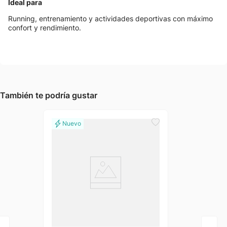
Ideal para
Running, entrenamiento y actividades deportivas con máximo
confort y rendimiento.
También te podría gustar