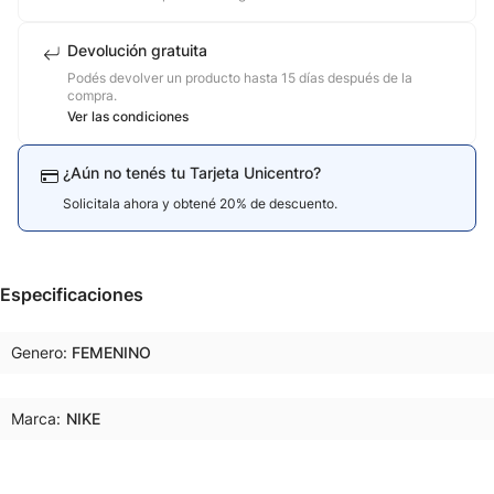
Devolución gratuita
Podés devolver un producto hasta 15 días después de la
compra.
Ver las condiciones
¿Aún no tenés tu Tarjeta Unicentro?
Solicitala ahora y obtené 20% de descuento.
Especificaciones
Genero
FEMENINO
Marca:
NIKE