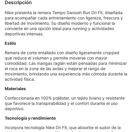
Descripción
Nike presenta la remera Tempo Swoosh Run Dri Fit, diseñada
para acompañar cada entrenamiento con ligereza, frescura y
libertad de movimiento. Su diseño moderno y funcional la
convierte en una opción ideal para running y actividades
deportivas intensas.
Estilo
Remera de corte entallado con diseño ligeramente cropped
que reduce el volumen y permite moverse con mayor
comodidad. Las mangas raglán están pensadas para minimizar
el roce en la zona de las axilas y mejorar el rango de
movimiento, brindando una experiencia más cómoda durante la
actividad física.
Materiales
Confeccionada en 100% poliéster, un tejido liviano y resistente
que favorece la transpirabilidad y el confort durante el uso
deportivo.
Tecnología y rendimiento
Incorpora tecnología Nike Dri Fit, que absorbe el sudor de la