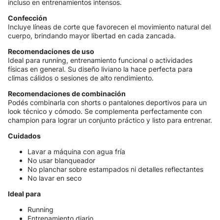
incluso en entrenamientos intensos.
Confección
Incluye líneas de corte que favorecen el movimiento natural del
cuerpo, brindando mayor libertad en cada zancada.
Recomendaciones de uso
Ideal para running, entrenamiento funcional o actividades
físicas en general. Su diseño liviano la hace perfecta para
climas cálidos o sesiones de alto rendimiento.
Recomendaciones de combinación
Podés combinarla con shorts o pantalones deportivos para un
look técnico y cómodo. Se complementa perfectamente con
champion para lograr un conjunto práctico y listo para entrenar.
Cuidados
Lavar a máquina con agua fría
No usar blanqueador
No planchar sobre estampados ni detalles reflectantes
No lavar en seco
Ideal para
Running
Entrenamiento diario