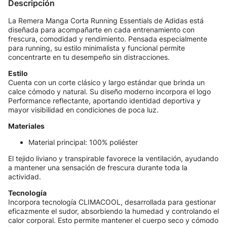
Descripción
La Remera Manga Corta Running Essentials de Adidas está
diseñada para acompañarte en cada entrenamiento con
frescura, comodidad y rendimiento. Pensada especialmente
para running, su estilo minimalista y funcional permite
concentrarte en tu desempeño sin distracciones.
Estilo
Cuenta con un corte clásico y largo estándar que brinda un
calce cómodo y natural. Su diseño moderno incorpora el logo
Performance reflectante, aportando identidad deportiva y
mayor visibilidad en condiciones de poca luz.
Materiales
Material principal: 100% poliéster
El tejido liviano y transpirable favorece la ventilación, ayudando
a mantener una sensación de frescura durante toda la
actividad.
Tecnología
Incorpora tecnología CLIMACOOL, desarrollada para gestionar
eficazmente el sudor, absorbiendo la humedad y controlando el
calor corporal. Esto permite mantener el cuerpo seco y cómodo