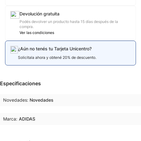
Devolución gratuita
Podés devolver un producto hasta 15 días después de la
compra.
Ver las condiciones
¿Aún no tenés tu Tarjeta Unicentro?
Solicitala ahora y obtené 20% de descuento.
Especificaciones
Novedades
Novedades
Marca:
ADIDAS