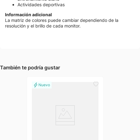
Actividades deportivas
Información adicional
La matriz de colores puede cambiar dependiendo de la
resolución y el brillo de cada monitor.
También te podría gustar