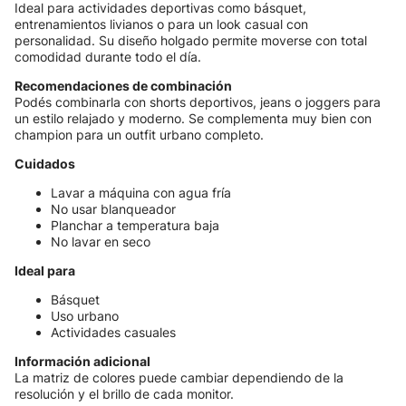
Ideal para actividades deportivas como básquet,
entrenamientos livianos o para un look casual con
personalidad. Su diseño holgado permite moverse con total
comodidad durante todo el día.
Recomendaciones de combinación
Podés combinarla con shorts deportivos, jeans o joggers para
un estilo relajado y moderno. Se complementa muy bien con
champion para un outfit urbano completo.
Cuidados
Lavar a máquina con agua fría
No usar blanqueador
Planchar a temperatura baja
No lavar en seco
Ideal para
Básquet
Uso urbano
Actividades casuales
Información adicional
La matriz de colores puede cambiar dependiendo de la
resolución y el brillo de cada monitor.