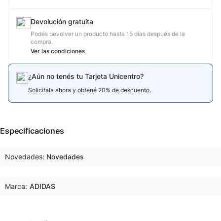
Devolución gratuita
Podés devolver un producto hasta 15 días después de la
compra.
Ver las condiciones
¿Aún no tenés tu Tarjeta Unicentro?
Solicitala ahora y obtené 20% de descuento.
Especificaciones
Novedades
Novedades
Marca:
ADIDAS