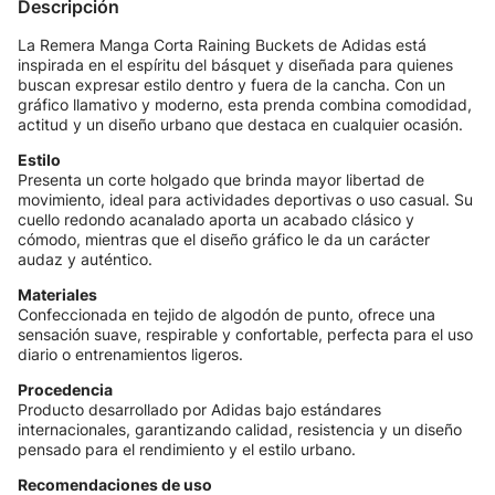
Descripción
La Remera Manga Corta Raining Buckets de Adidas está
inspirada en el espíritu del básquet y diseñada para quienes
buscan expresar estilo dentro y fuera de la cancha. Con un
gráfico llamativo y moderno, esta prenda combina comodidad,
actitud y un diseño urbano que destaca en cualquier ocasión.
Estilo
Presenta un corte holgado que brinda mayor libertad de
movimiento, ideal para actividades deportivas o uso casual. Su
cuello redondo acanalado aporta un acabado clásico y
cómodo, mientras que el diseño gráfico le da un carácter
audaz y auténtico.
Materiales
Confeccionada en tejido de algodón de punto, ofrece una
sensación suave, respirable y confortable, perfecta para el uso
diario o entrenamientos ligeros.
Procedencia
Producto desarrollado por Adidas bajo estándares
internacionales, garantizando calidad, resistencia y un diseño
pensado para el rendimiento y el estilo urbano.
Recomendaciones de uso