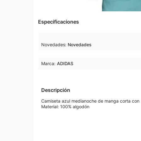
Especificaciones
Novedades
Novedades
Marca:
ADIDAS
Descripción
Camiseta azul medianoche de manga corta con m
Material: 100% algodón