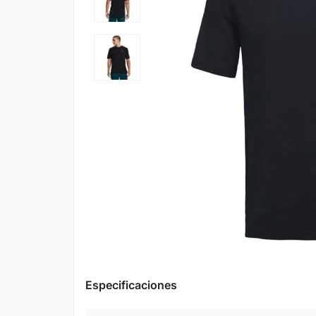
Especificaciones