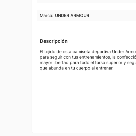
Marca:
UNDER ARMOUR
Descripción
El tejido de esta camiseta deportiva Under Arm
para seguir con tus entrenamientos, la confecció
mayor libertad para todo el torso superior y seg
que abunda en tu cuerpo al entrenar.