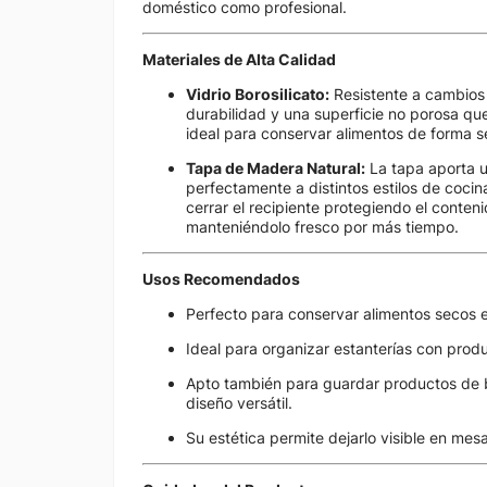
doméstico como profesional.
Materiales de Alta Calidad
Vidrio Borosilicato:
Resistente a cambios 
durabilidad y una superficie no porosa que
ideal para conservar alimentos de forma 
Tapa de Madera Natural:
La tapa aporta u
perfectamente a distintos estilos de coci
cerrar el recipiente protegiendo el conteni
manteniéndolo fresco por más tiempo.
Usos Recomendados
Perfecto para conservar alimentos secos 
Ideal para organizar estanterías con prod
Apto también para guardar productos de b
diseño versátil.
Su estética permite dejarlo visible en me