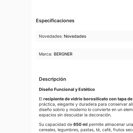
Especificaciones
Novedades
Novedades
Marca:
BERGNER
Descripción
Diseño Funcional y Estético
El
recipiente de vidrio borosilicato con tapa 
práctica, elegante y duradera para conservar ali
diseño sobrio y moderno lo convierte en un ele
espacios sin descuidar la decoración.
Su capacidad de
650 ml
permite almacenar una
cereales, legumbres, pastas, té, café, frutos sec