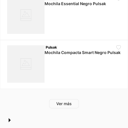
Mochila Essential Negro Pulsak
Pulsak
Mochila Compacta Smart Negro Pulsak