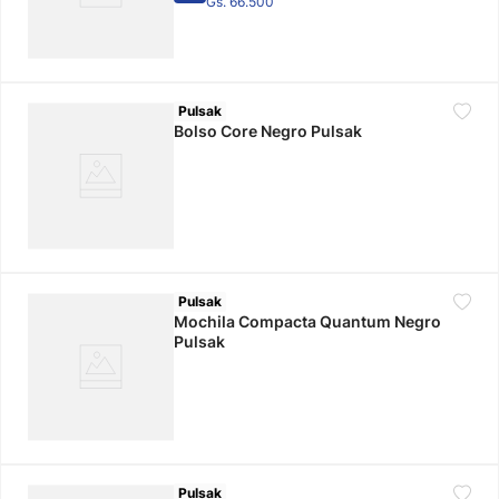
Gs. 66.500
Pulsak
Bolso Core Negro Pulsak
Pulsak
Mochila Compacta Quantum Negro
Pulsak
Pulsak