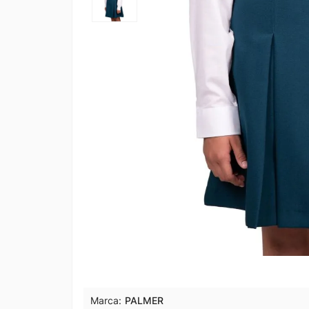
Marca:
PALMER