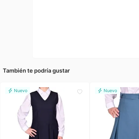
También te podría gustar