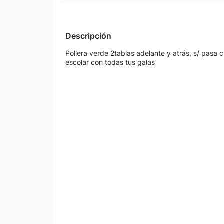
Descripción
Pollera verde 2tablas adelante y atrás, s/ pasa
escolar con todas tus galas