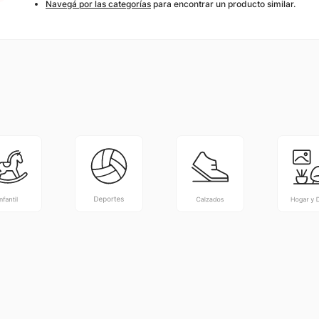
Navegá por las categorías
para encontrar un producto similar.