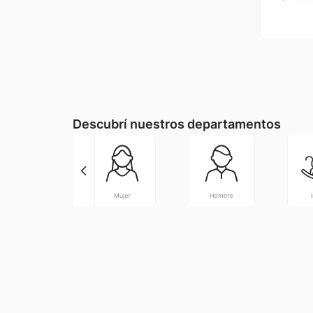
Descubrí nuestros departamentos