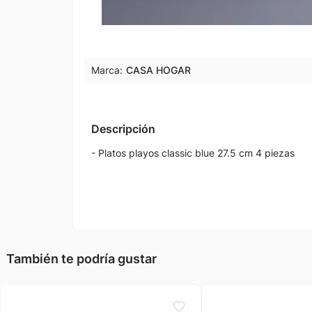
Marca:
CASA HOGAR
Descripción
- Platos playos classic blue 27.5 cm 4 piezas
También te podría gustar